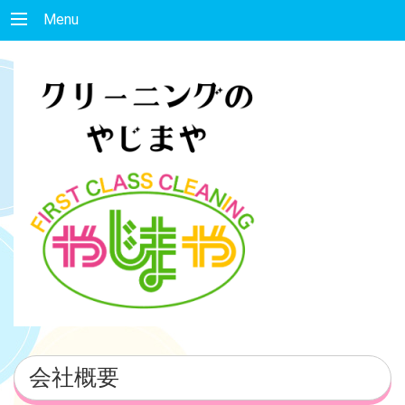
Menu
会社概要