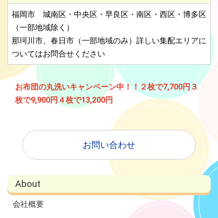
福岡市 城南区・中央区・早良区・南区・西区・博多区
（一部地域除く）
那珂川市、春日市（一部地域のみ）詳しい集配エリアに
ついてはお問合せください
お布団の丸洗いキャンペーン中！！２枚で7,700円３
枚で9,900円４枚で13,200円
お問い合わせ
About
会社概要