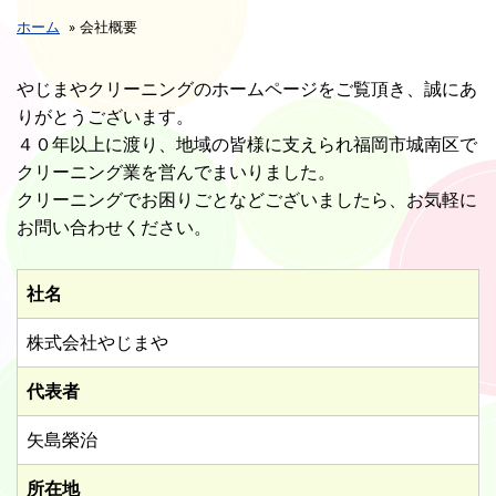
ホーム
»
会社概要
やじまやクリーニングのホームページをご覧頂き、誠にあ
りがとうございます。
４０年以上に渡り、地域の皆様に支えられ福岡市城南区で
クリーニング業を営んでまいりました。
クリーニングでお困りごとなどございましたら、お気軽に
お問い合わせください。
社名
株式会社やじまや
代表者
矢島榮治
所在地