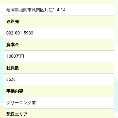
福岡県福岡市城南区片江1-4-14
連絡先
092-801-5980
資本金
1000万円
社員数
36名
事業内容
クリーニング業
配送エリア